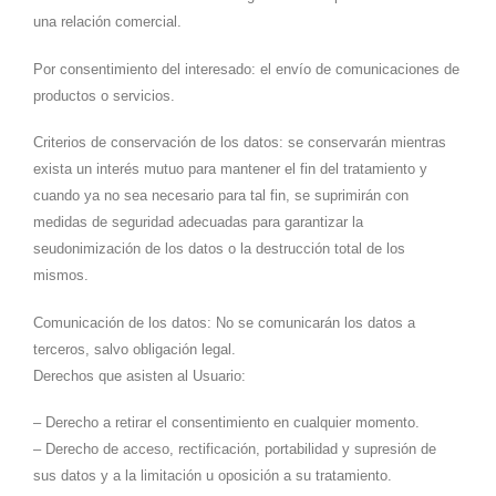
una relación comercial.
Por consentimiento del interesado: el envío de comunicaciones de
productos o servicios.
Criterios de conservación de los datos: se conservarán mientras
exista un interés mutuo para mantener el fin del tratamiento y
cuando ya no sea necesario para tal fin, se suprimirán con
medidas de seguridad adecuadas para garantizar la
seudonimización de los datos o la destrucción total de los
mismos.
Comunicación de los datos: No se comunicarán los datos a
terceros, salvo obligación legal.
Derechos que asisten al Usuario:
– Derecho a retirar el consentimiento en cualquier momento.
– Derecho de acceso, rectificación, portabilidad y supresión de
sus datos y a la limitación u oposición a su tratamiento.