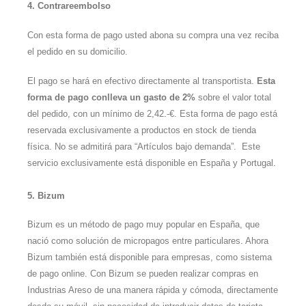
4. Contrareembolso
Con esta forma de pago usted abona su compra una vez reciba
el pedido en su domicilio.
El pago se hará en efectivo directamente al transportista.
Esta
forma de pago conlleva un gasto de 2%
sobre el valor total
del pedido, con un mínimo de 2,42.-€. Esta forma de pago está
reservada exclusivamente a productos en stock de tienda
física. No se admitirá para “Artículos bajo demanda”. Este
servicio exclusivamente está disponible en España y Portugal.
5. Bizum
Bizum es un método de pago muy popular en España, que
nació como solución de micropagos entre particulares. Ahora
Bizum también está disponible para empresas, como sistema
de pago online. Con Bizum se pueden realizar compras en
Industrias Areso de una manera rápida y cómoda, directamente