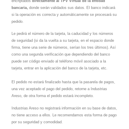
encriptados
directamente al TPV Virtual de la entidad
bancaria,
donde serán validados sus datos. El banco indicará
si la operación es correcta y automáticamente se procesará su
pedido.
Le pedirá el número de la tarjeta, la caducidad y los números
de seguridad (si da la vuelta a su tarjeta, en el espacio donde
firma, tiene una serie de números, serían los tres últimos). Así
como una segunda verificación que dependiendo del banco
puede ser código enviado al teléfono móvil asociado a la
tarjeta, entrar en la aplicación del banco de la tarjeta, etc.
El pedido no estará finalizado hasta que la pasarela de pagos,
una vez aceptado el pago del pedido, retorne a Industrias
Areso, de otra forma el pedido estará incompleto.
Industrias Areso no registrará información en su base de datos,
no tiene acceso a ellos. Le recomendamos esta forma de pago
por su seguridad y comodidad.