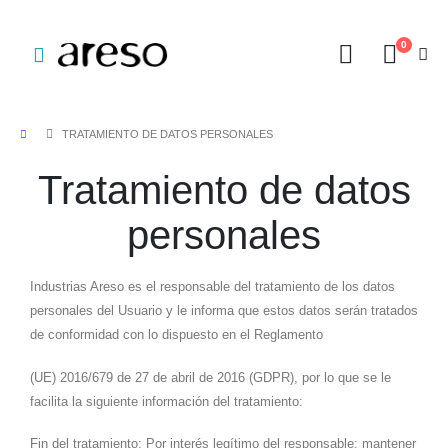
0
TRATAMIENTO DE DATOS PERSONALES
Tratamiento de datos
personales
Industrias Areso es el responsable del tratamiento de los datos
personales del Usuario y le informa que estos datos serán tratados
de conformidad con lo dispuesto en el Reglamento
(UE) 2016/679 de 27 de abril de 2016 (GDPR), por lo que se le
facilita la siguiente información del tratamiento:
Fin del tratamiento: Por interés legítimo del responsable: mantener