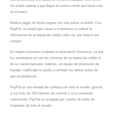
Se acabó esperar a que llegue el correo o tener que hacer cola
en el banco
Realice pagos de forma segura con sólo pulsar un botón. Con
PayPal, no tendrá que volver a molestarse en indicar la
información de la tarjeta de crédito cada vez que realice una
compra.
En ningún momento comparte la información financiera, ya que
los vendedores no ven los números de su tarjeta de crédito ni
de su cuenta bancaria. Además, un equipo de prevención de
fraudes cualificado le ayuda a combatir los delitos antes de
que se produzcan.
PayPal es una entidad de confianza en todo el mundo, gracias
a sus más de 100 millones de cuentas y a su constante
crecimiento. PayPal es aceptado por cientos de miles de
empresas de todo el mundo.